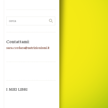
Contattami:
sara.cordara@nutrizionismi.it
I MIEI LIBRI