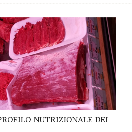
PROFILO NUTRIZIONALE DEI