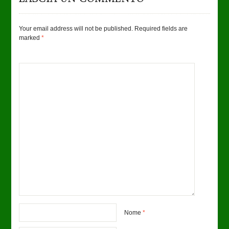
Your email address will not be published. Required fields are
marked
*
Nome
*