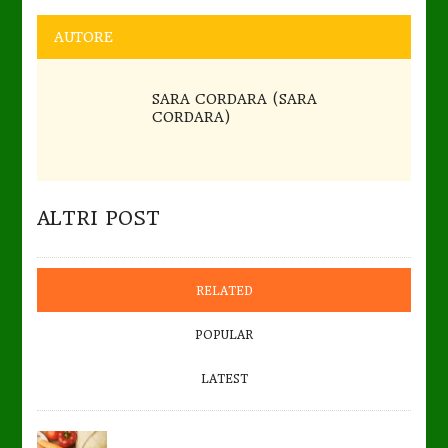
AUTORE
SARA CORDARA (SARA
CORDARA)
ALTRI POST
RELATED
POPULAR
LATEST