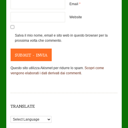
Email
*
Website
Salva il mio nome, email e sito web in questo browser per la
prossima volta che commento.
Questo sito utilizza Akismet per ridurre lo spam.
Scopri come
vengono elaborati i dati derivati dai commenti
.
TRANSLATE