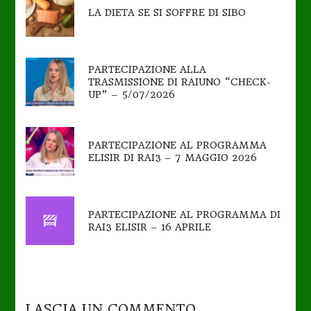
LA DIETA SE SI SOFFRE DI SIBO
PARTECIPAZIONE ALLA
TRASMISSIONE DI RAIUNO “CHECK-
UP” – 5/07/2026
PARTECIPAZIONE AL PROGRAMMA
ELISIR DI RAI3 – 7 MAGGIO 2026
PARTECIPAZIONE AL PROGRAMMA DI
RAI3 ELISIR – 16 APRILE
LASCIA UN COMMENTO