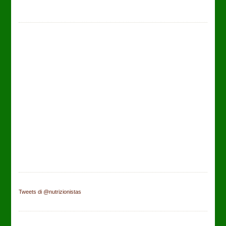
Tweets di @nutrizionistas