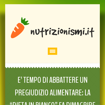
E’ TEMPO DI ABBATTERE UN
PREGIUDIZIO ALIMENTARE: LA