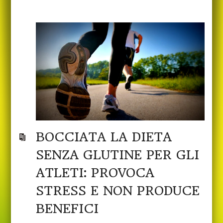
BOCCIATA LA DIETA
SENZA GLUTINE PER GLI
ATLETI: PROVOCA
STRESS E NON PRODUCE
BENEFICI