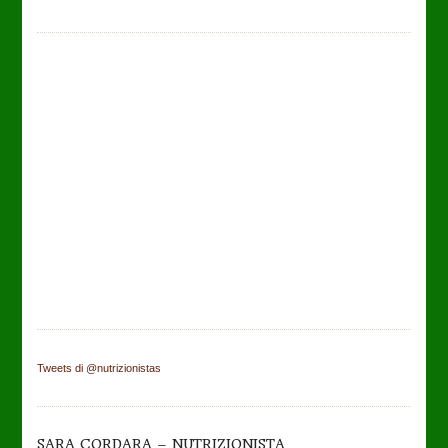
Tweets di @nutrizionistas
SARA CORDARA – NUTRIZIONISTA